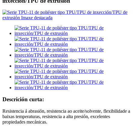
inxección/TPU de extrusión
Descrición curta:
Resistencia á abrasión, resistencia ao aceite/solvente, flexibilidade a
baixas temperaturas, resistencia a alta presión, excelentes
propiedades mecánicas.