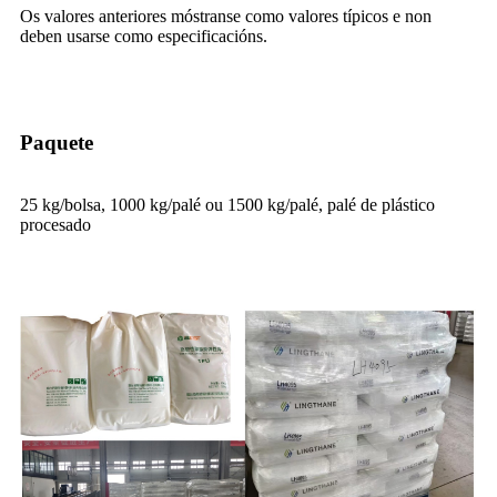
Os valores anteriores móstranse como valores típicos e non
deben usarse como especificacións.
Paquete
25 kg/bolsa, 1000 kg/palé ou 1500 kg/palé, palé de plástico
procesado