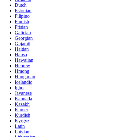
Dutch
Estonian
Filipino
Finnish
Frisian
Galician
Georgian
Gujarati
Haitian
Hausa
Hawaiian
Hebrew
Hmong
Hungarian
Icelandic
Igbo
Javanese
Kannada
Kazakh
Khmer
Kurdish
Kyrgyz
Latin
Latvian