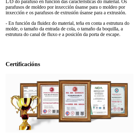
L/D do parafuso en función das características do material. Os
parafusos de moldeo por inxección úsanse para o moldeo por
inxección e os parafusos de extrusión úsanse para a extrusión.
- En función da fluidez do material, teña en conta a estrutura do
molde, o tamaño da entrada de cola, o tamaño da boquilla, a
estrutura do canal de fluxo e a posición da porta de escape.
Certificacións