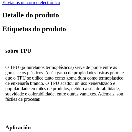
Envíanos un correo electrónico
Detalle do produto
Etiquetas do produto
sobre TPU
O TPU (poliuretanos termoplásticos) serve de ponte entre as
gomas e os plásticos. A súa gama de propiedades físicas permite
que o TPU se utilice tanto como goma dura como termoplástico
de enxeñaría brando. O TPU acadou un uso xeneralizado e
popularidade en miles de produtos, debido á súa durabilidade,
suavidade e colorabilidade, entre outras vantaxes. Ademais, son
fáciles de procesar.
Aplicación