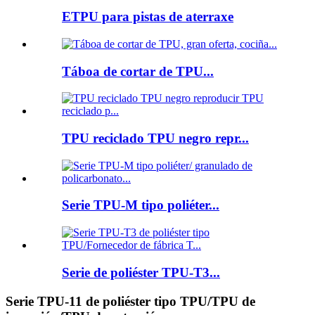
ETPU para pistas de aterraxe
Táboa de cortar de TPU...
TPU reciclado TPU negro repr...
Serie TPU-M tipo poliéter...
Serie de poliéster TPU-T3...
Serie TPU-11 de poliéster tipo TPU/TPU de