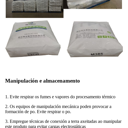
Manipulación e almacenamento
1. Evite respirar os fumes e vapores do procesamento térmico
2. Os equipos de manipulación mecánica poden provocar a
formación de po. Evite respirar o po.
3. Empregue técnicas de conexión a terra axeitadas ao manipular
este produto para evitar cargas electrostáticas